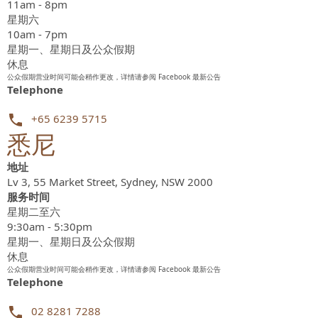
11am - 8pm
星期六
10am - 7pm
星期一、星期日及公众假期
休息
公众假期营业时间可能会稍作更改，详情请参阅 Facebook 最新公告
Telephone
+65 6239 5715
悉尼
地址
Lv 3, 55 Market Street, Sydney, NSW 2000
服务时间
星期二至六
9:30am - 5:30pm
星期一、星期日及公众假期
休息
公众假期营业时间可能会稍作更改，详情请参阅 Facebook 最新公告
Telephone
02 8281 7288