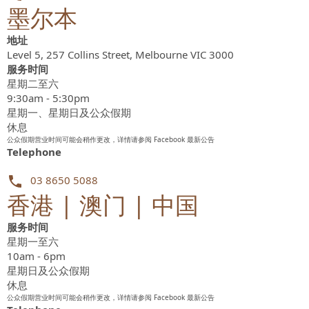
墨尔本
地址
Level 5, 257 Collins Street, Melbourne VIC 3000
服务时间
星期二至六
9:30am - 5:30pm
星期一、星期日及公众假期
休息
公众假期营业时间可能会稍作更改，详情请参阅 Facebook 最新公告
Telephone
03 8650 5088
香港 | 澳门 | 中国
服务时间
星期一至六
10am - 6pm
星期日及公众假期
休息
公众假期营业时间可能会稍作更改，详情请参阅 Facebook 最新公告