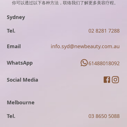
你可以透过以下各种方法，联络我们了解更多美容疗程。
Sydney
Tel.
02 8281 7288
Email
info.syd@newbeauty.com.au
WhatsApp
61488018092
Social Media
Melbourne
Tel.
03 8650 5088