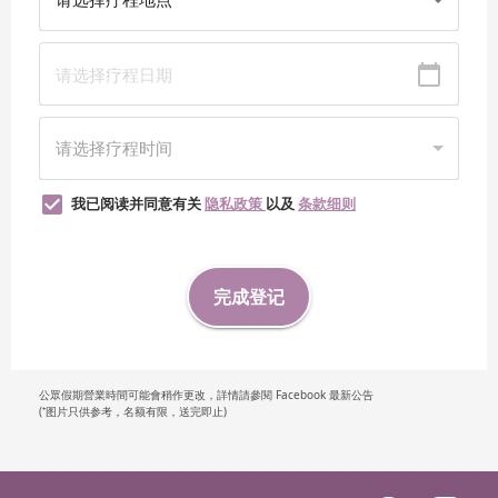
我已阅读并同意有关
隐私政策
以及
条款细则
完成登记
公眾假期營業時間可能會稍作更改，詳情請參閱 Facebook 最新公告
(⁺图片只供参考，名额有限，送完即止)