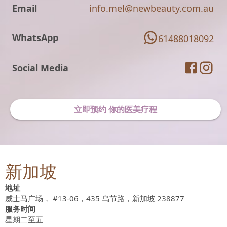
Email
info.mel@newbeauty.com.au
WhatsApp
61488018092
Social Media
立即预约 你的医美疗程
新加坡
地址
威士马广场， #13-06，435 乌节路，新加坡 238877
服务时间
星期二至五