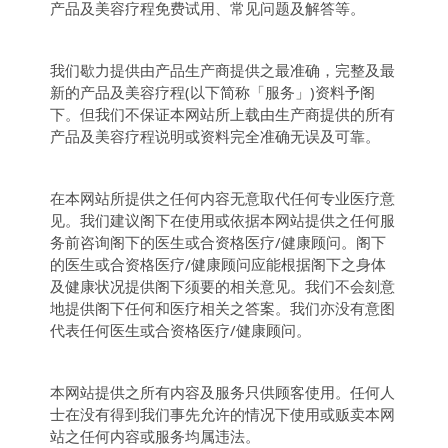
产品及美容疗程免费试用、常见问题及解答等。
我们歇力提供由产品生产商提供之最准确，完整及最
新的产品及美容疗程(以下简称「服务」)资料予阁
下。但我们不保证本网站所上载由生产商提供的所有
产品及美容疗程说明或资料完全准确无误及可靠。
在本网站所提供之任何内容无意取代任何专业医疗意
见。我们建议阁下在使用或依据本网站提供之任何服
务前咨询阁下的医生或合资格医疗/健康顾问。阁下
的医生或合资格医疗/健康顾问应能根据阁下之身体
及健康状况提供阁下须要的相关意见。我们不会刻意
地提供阁下任何和医疗相关之答案。我们亦没有意图
代表任何医生或合资格医疗/健康顾问。
本网站提供之所有内容及服务只供顾客使用。任何人
士在没有得到我们事先允许的情况下使用或贩卖本网
站之任何内容或服务均属违法。