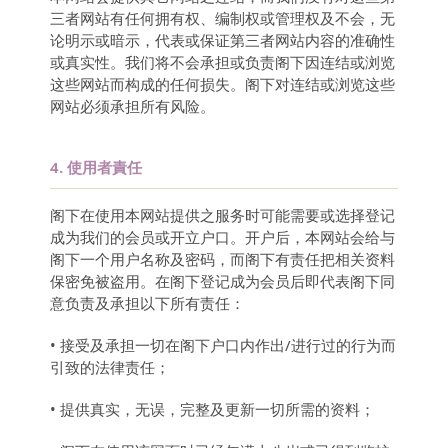
三者网站有任何拥有权、编制权或管理权及不会，无
论明示或暗示，代表或保证第三者网站内容的准确性
或真实性。我们将不会承担或负责阁下因连结或浏览
这些网站而构成的任何损失。阁下对连结或浏览这些
网站必须承担所有风险。
4.
使用者責任
阁下在使用本网站提供之服务时可能需要或选择登记
成为我们的会员或开立户口。开户后，本网站会给与
阁下一个用户名称及密码，而阁下有责任把相关资料
保密免被盗用。在阁下登记成为会员后即代表阁下同
意负责及承担以下所有责任：
• 接受及承担一切在阁下户口内作出/进行过的行为而
引致的法律责任；
• 提供真实，无误，完整及更新一切所需的资料；