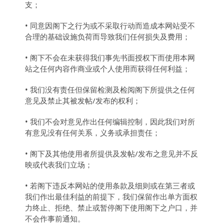
支；
• 同意因阁下之行为或不采取行动而造成本网站受不
合理的基础设施负荷而导致我们任何损失及费用；
• 阁下不会在未获得我们事先书面授权下而使用本网
站之任何内容作商业或个人使用而获得任何利益；
• 我们没有责任但保留检测及检阅阁下所提供之任何
意见及禁止其被发帖/发布的权利；
• 我们不会对意见作出任何编辑控制，因此我们对所
有意见没有任何关系，义务或承担责任；
• 阁下及其他使用者所提供及发帖/发布之意见并不反
映或代表我们立场；
• 若阁下违反本网站的使用条款及细则或在第三者或
我们作出最佳利益的前提下，我们保留作出单方面权
力终止、拒绝、禁止或暂停阁下使用阁下之户口，并
不会作事前通知。