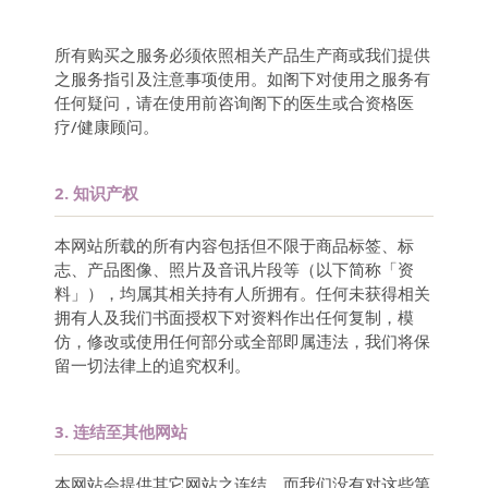
所有购买之服务必须依照相关产品生产商或我们提供
之服务指引及注意事项使用。如阁下对使用之服务有
任何疑问，请在使用前咨询阁下的医生或合资格医
疗/健康顾问。
2.
知识产权
本网站所载的所有内容包括但不限于商品标签、标
志、产品图像、照片及音讯片段等（以下简称「资
料」），均属其相关持有人所拥有。任何未获得相关
拥有人及我们书面授权下对资料作出任何复制，模
仿，修改或使用任何部分或全部即属违法，我们将保
留一切法律上的追究权利。
3.
连结至其他网站
本网站会提供其它网站之连结，而我们没有对这些第