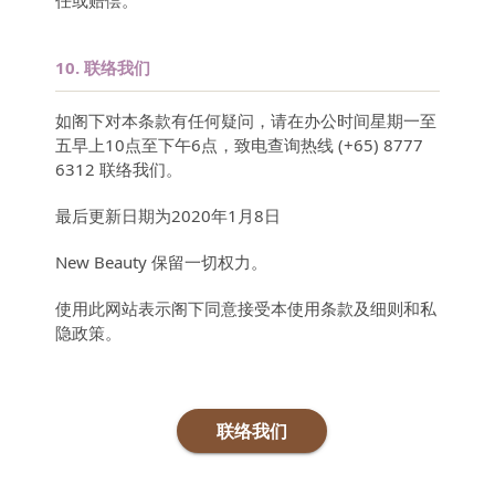
任或赔偿。
10.
联络我们
如阁下对本条款有任何疑问，请在办公时间星期一至
五早上10点至下午6点，致电查询热线 (+65) 8777
6312 联络我们。
最后更新日期为2020年1月8日
New Beauty 保留一切权力。
使用此网站表示阁下同意接受本使用条款及细则和私
隐政策。
联络我们