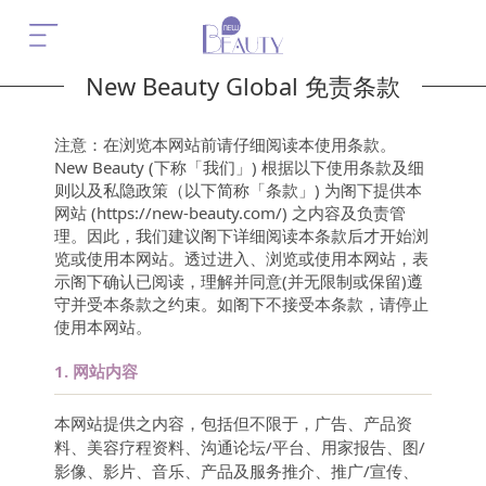
New Beauty Global 免责条款
注意：在浏览本网站前请仔细阅读本使用条款。
New Beauty (下称「我们」) 根据以下使用条款及细
则以及私隐政策（以下简称「条款」) 为阁下提供本
网站 (https://new-beauty.com/) 之内容及负责管
理。因此，我们建议阁下详细阅读本条款后才开始浏
览或使用本网站。透过进入、浏览或使用本网站，表
示阁下确认已阅读，理解并同意(并无限制或保留)遵
守并受本条款之约束。如阁下不接受本条款，请停止
使用本网站。
1.
网站内容
本网站提供之内容，包括但不限于，广告、产品资
料、美容疗程资料、沟通论坛/平台、用家报告、图/
影像、影片、音乐、产品及服务推介、推广/宣传、