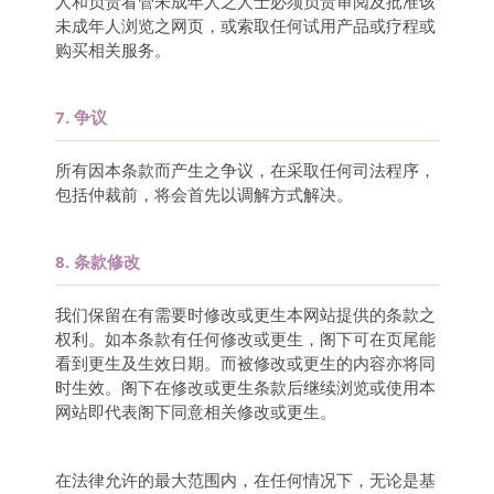
人和负责看管未成年人之人士必须负责审阅及批准该
未成年人浏览之网页，或索取任何试用产品或疗程或
购买相关服务。
7.
争议
所有因本条款而产生之争议，在采取任何司法程序，
包括仲裁前，将会首先以调解方式解决。
8.
条款修改
我们保留在有需要时修改或更生本网站提供的条款之
权利。如本条款有任何修改或更生，阁下可在页尾能
看到更生及生效日期。而被修改或更生的内容亦将同
时生效。阁下在修改或更生条款后继续浏览或使用本
网站即代表阁下同意相关修改或更生。
在法律允许的最大范围内，在任何情况下，无论是基